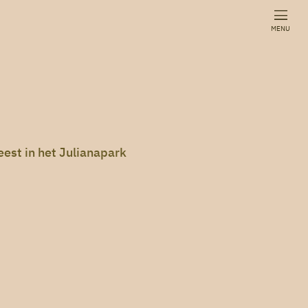
MENU
eest in het Julianapark