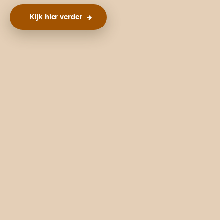
Kijk hier verder