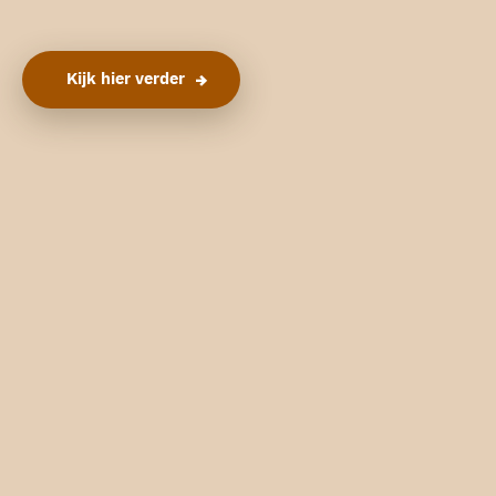
Kijk hier verder