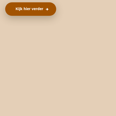
Kijk hier verder