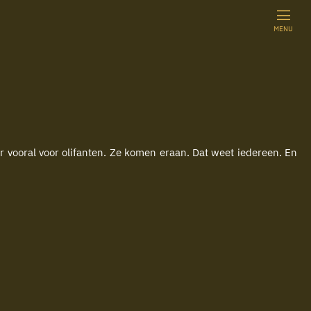
MENU
r vooral voor olifanten. Ze komen eraan. Dat weet iedereen. En