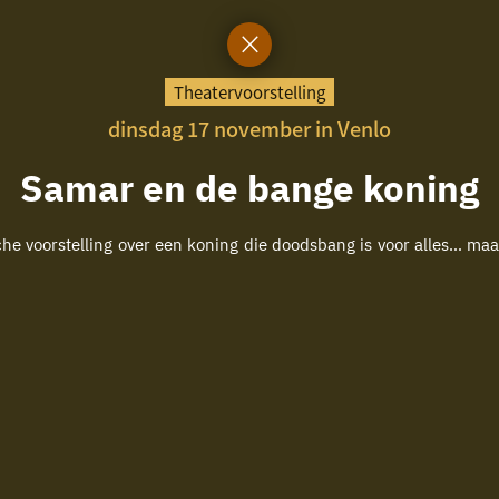
Theatervoorstelling
dinsdag 17 november in Venlo
Samar en de bange koning
e voorstelling over een koning die doodsbang is voor alles… maa