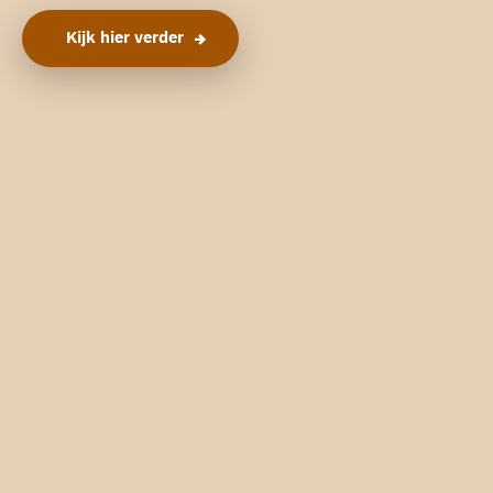
Kijk hier verder